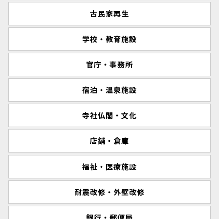
古民家再生
学校・教育施設
官庁・事務所
宿泊・温泉施設
寺社仏閣・文化
店舗・倉庫
福祉・医療施設
耐震改修・外壁改修
銀行・郵便局