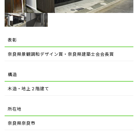
表彰
奈良県景観調和デザイン賞・奈良県建築士会会長賞
構造
木造・地上２階建て
所在地
奈良県奈良市