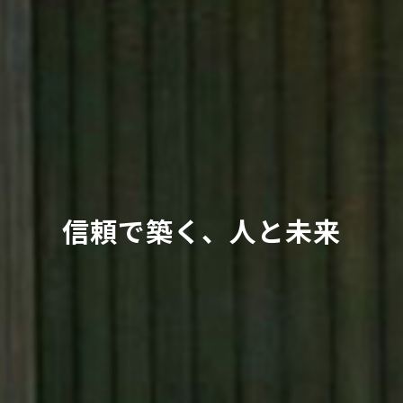
信頼で築く、人と未来