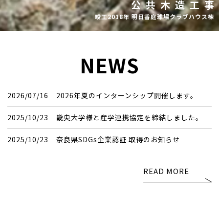
公共木造工事
竣工2018年 明日香庭球場クラブハウス棟
NEWS
2026/07/16
2026年夏のインターンシップ開催します。
2025/10/23
畿央大学様と産学連携協定を締結しました。
2025/10/23
奈良県SDGs企業認証 取得のお知らせ
READ MORE