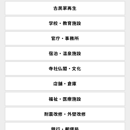
古民家再生
学校・教育施設
官庁・事務所
宿泊・温泉施設
寺社仏閣・文化
店舗・倉庫
福祉・医療施設
耐震改修・外壁改修
銀行・郵便局