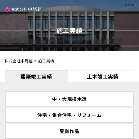
施工実績
株式会社中尾組
>
施工実績
建築竣工実績
土木竣工実績
中・大規模木造
住宅・集合住宅・リフォーム
受賞作品