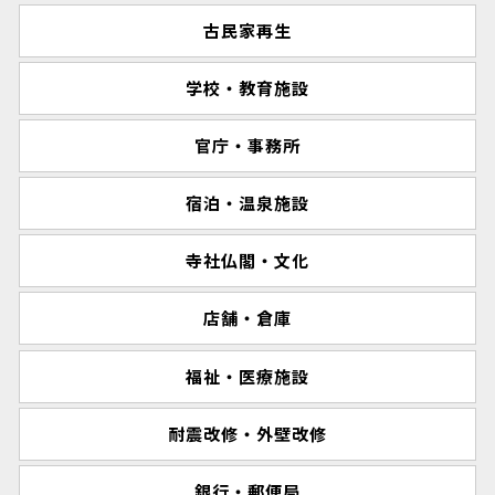
古民家再生
学校・教育施設
官庁・事務所
宿泊・温泉施設
寺社仏閣・文化
店舗・倉庫
福祉・医療施設
耐震改修・外壁改修
銀行・郵便局