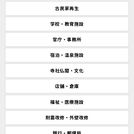
古民家再生
学校・教育施設
官庁・事務所
宿泊・温泉施設
寺社仏閣・文化
店舗・倉庫
福祉・医療施設
耐震改修・外壁改修
銀行・郵便局