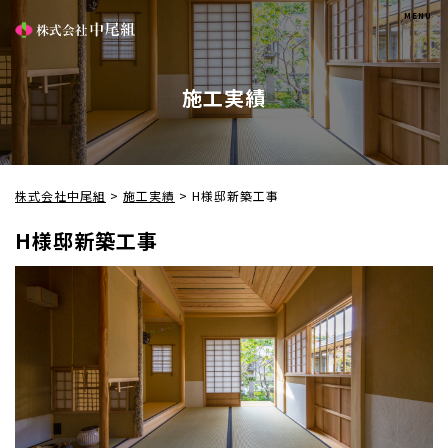
施工実績
株式会社中尾組
>
施工実績
>
H様邸新築工事
H様邸新築工事