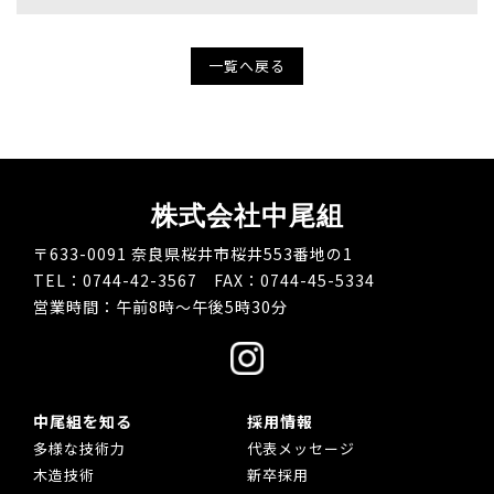
一覧へ戻る
株式会社中尾組
〒633-0091 奈良県桜井市桜井553番地の1
TEL：0744-42-3567 FAX：0744-45-5334
営業時間：午前8時～午後5時30分
中尾組を知る
採用情報
多様な技術力
代表メッセージ
木造技術
新卒採用