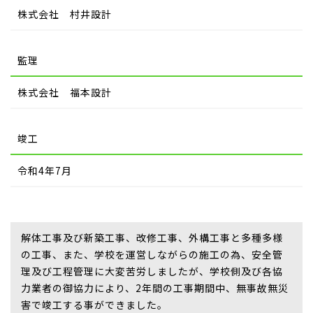
株式会社 村井設計
監理
株式会社 福本設計
竣工
令和4年7月
解体工事及び新築工事、改修工事、外構工事と多種多様
の工事、また、学校を運営しながらの施工の為、安全管
理及び工程管理に大変苦労しましたが、学校側及び各協
力業者の御協力により、2年間の工事期間中、無事故無災
害で竣工する事ができました。