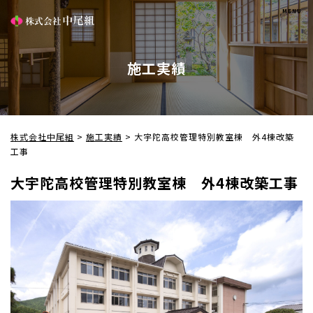
施工実績
株式会社中尾組
>
施工実績
>
大宇陀高校管理特別教室棟 外4棟改築
工事
大宇陀高校管理特別教室棟 外4棟改築工事