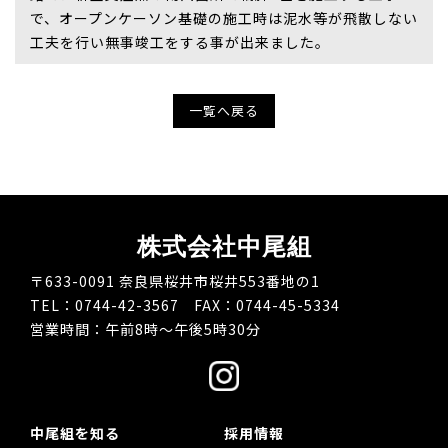
で、オープンケーソン基礎の施工時は泥水等が飛散しない
工夫を行い無事竣工をする事が出来ました。
一覧へ戻る
株式会社中尾組
〒633-0091 奈良県桜井市桜井553番地の1
TEL：0744-42-3567 FAX：0744-45-5334
営業時間：午前8時～午後5時30分
中尾組を知る
採用情報