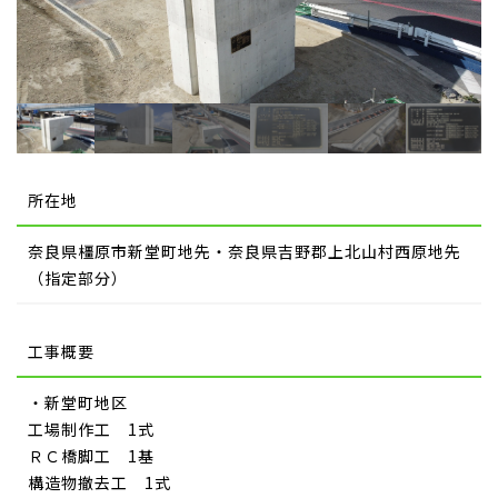
所在地
奈良県橿原市新堂町地先・奈良県吉野郡上北山村西原地先
（指定部分）
工事概要
・新堂町地区
工場制作工 1式
ＲＣ橋脚工 1基
構造物撤去工 1式