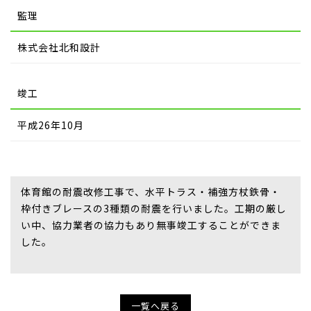
監理
株式会社北和設計
竣工
平成26年10月
体育館の耐震改修工事で、水平トラス・補強方杖鉄骨・
枠付きブレースの3種類の耐震を行いました。工期の厳し
い中、協力業者の協力もあり無事竣工することができま
した。
一覧へ戻る