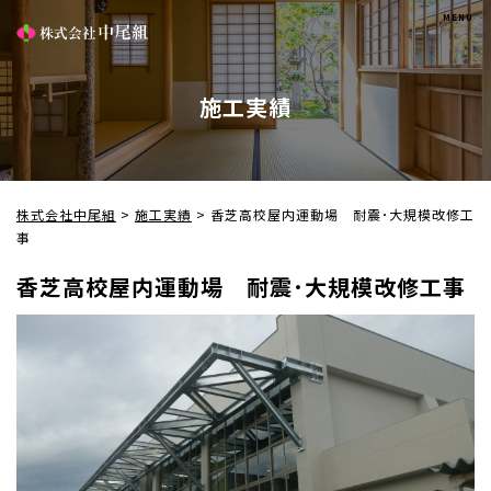
施工実績
株式会社中尾組
>
施工実績
>
香芝高校屋内運動場 耐震･大規模改修工
事
香芝高校屋内運動場 耐震･大規模改修工事