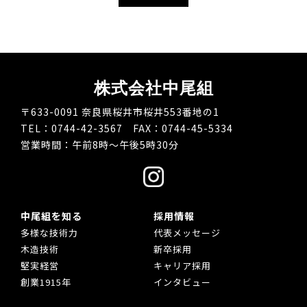
株式会社中尾組
〒633-0091 奈良県桜井市桜井553番地の1
TEL：0744-42-3567 FAX：0744-45-5334
営業時間：午前8時～午後5時30分
中尾組を知る
採用情報
多様な技術力
代表メッセージ
木造技術
新卒採用
堅実経営
キャリア採用
創業1915年
インタビュー