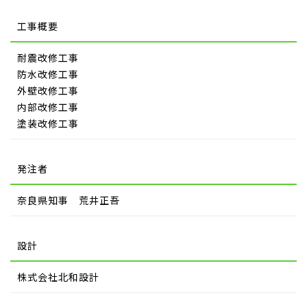
工事概要
耐震改修工事
防水改修工事
外壁改修工事
内部改修工事
塗装改修工事
発注者
奈良県知事 荒井正吾
設計
株式会社北和設計