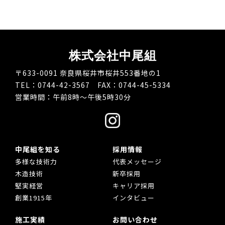
株式会社中尾組
〒633-0091 奈良県桜井市桜井553番地の1
TEL：0744-42-3567 FAX：0744-45-5334
営業時間：午前8時～午後5時30分
中尾組を知る
採用情報
多様な技術力
代表メッセージ
木造技術
新卒採用
堅実経営
キャリア採用
創業1915年
インタビュー
施工実績
お問い合わせ