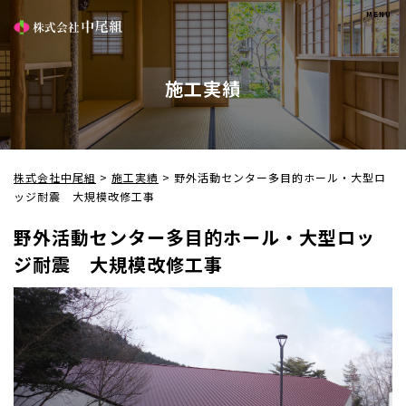
施工実績
株式会社中尾組
>
施工実績
>
野外活動センター多目的ホール・大型ロ
ッジ耐震 大規模改修工事
野外活動センター多目的ホール・大型ロッ
ジ耐震 大規模改修工事