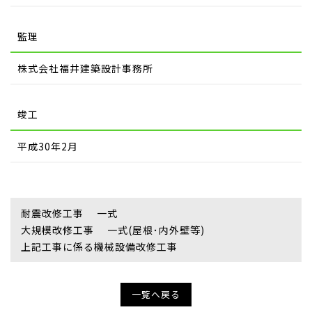
監理
株式会社福井建築設計事務所
竣工
平成30年2月
耐震改修工事 一式
大規模改修工事 一式(屋根･内外壁等)
上記工事に係る機械設備改修工事
一覧へ戻る