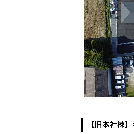
【旧本社棟】