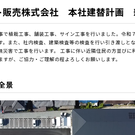
ト販売株式会社 本社建替計画 
事で植栽工事、舗装工事、サイン工事を行いました。令和
す。また、社内検査、建築検査等の検査を行い引き渡しと
無災害で工事を行います。 工事に伴い近隣住民の方並びに
ますが、ご協力・ご理解の程よろしくお願いします。
全景