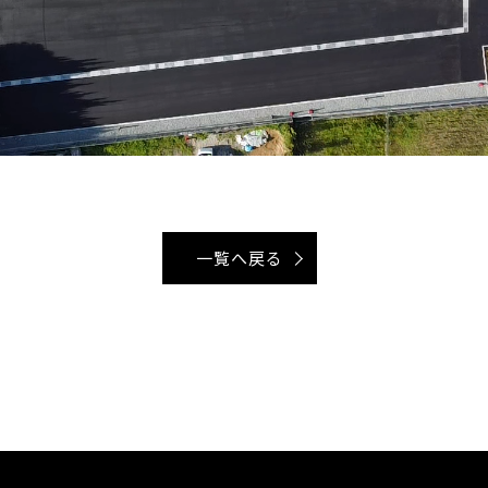
一覧へ戻る