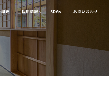
社概要
採用情報
SDGs
お問い合わせ