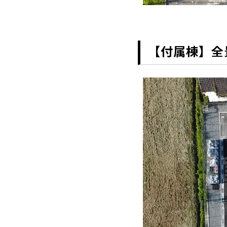
【付属棟】全