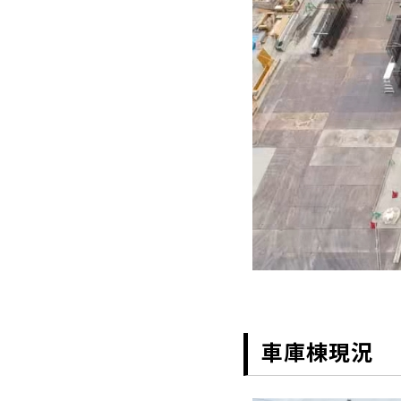
車庫棟現況