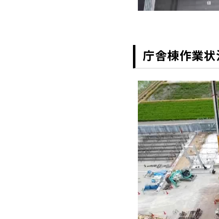
庁舎棟作業状