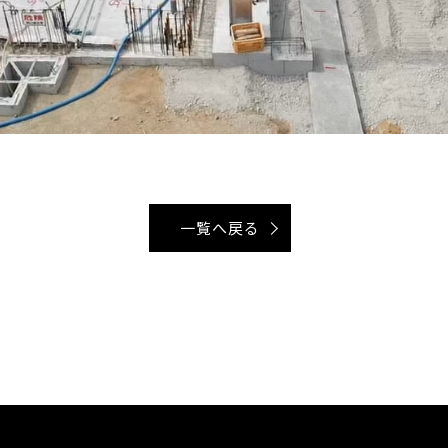
一覧へ戻る