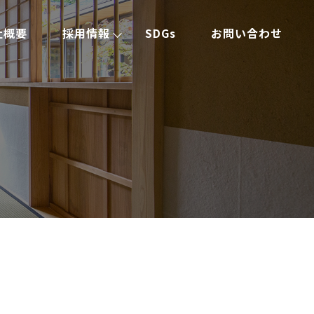
社概要
採用情報
SDGs
お問い合わせ