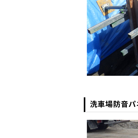
洗車場防音パ