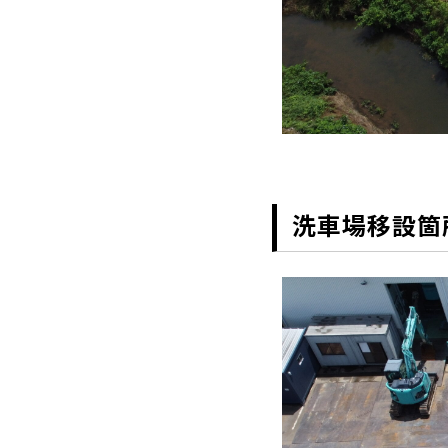
洗車場移設箇