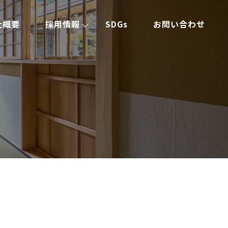
社概要
採用情報
SDGs
お問い合わせ