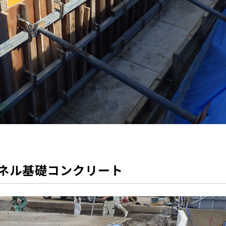
ネル基礎コンクリート