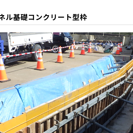
ネル基礎コンクリート型枠