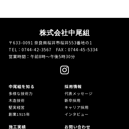
株式会社中尾組
〒633-0091 奈良県桜井市桜井553番地の1
TEL：0744-42-3567 FAX：0744-45-5334
営業時間：午前8時～午後5時30分
中尾組を知る
採用情報
多様な技術力
代表メッセージ
木造技術
新卒採用
堅実経営
キャリア採用
創業1915年
インタビュー
施工実績
お問い合わせ