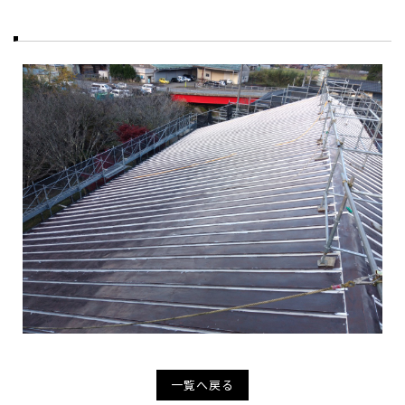
一覧へ戻る