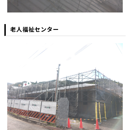
老人福祉センター