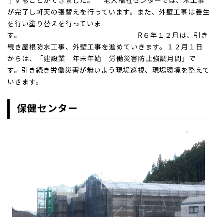
了することができました。 老人福祉センターでは、木工事
が完了し軒天の張替えを行っています。また、外壁工事は養生
を行い塗り替えを行っていま
す。 R６年１２月は、引き
続き屋根防水工事、外壁工事を進めていきます。１２月１日
からは、「建設業 年末年始 労働災害防止強調月間」で
す。引き続き労働災害が無いよう現場巡視、現場環境を整えて
いきます。
保健センター