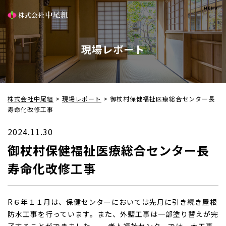
現場レポート
株式会社中尾組
>
現場レポート
>
御杖村保健福祉医療総合センター長
寿命化改修工事
2024.11.30
御杖村保健福祉医療総合センター長
寿命化改修工事
R６年１１月は、保健センターにおいては先月に引き続き屋根
防水工事を行っています。また、外壁工事は一部塗り替えが完