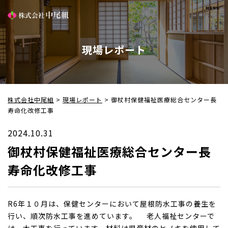
現場レポート
株式会社中尾組
>
現場レポート
>
御杖村保健福祉医療総合センター長
寿命化改修工事
2024.10.31
御杖村保健福祉医療総合センター長
寿命化改修工事
R6年１０月は、保健センターにおいて屋根防水工事の養生を
行い、順次防水工事を進めています。 老人福祉センターで