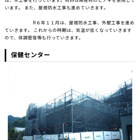
は、木工事を行っています。材料は県産材のヒノキを使用して
います。 また、屋根防水工事も進めていきます。
R６年１１月は、屋根防水工事、外壁工事を進め
ていきます。 これからの時期は、気温が低くなっていきます
ので、体調管理等も行っていきます。
保健センター