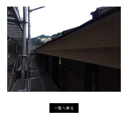
一覧へ戻る