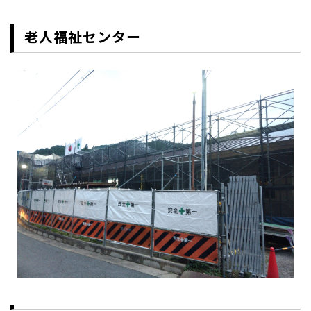
老人福祉センター