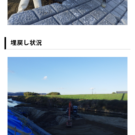
埋戻し状況