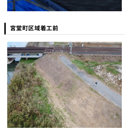
宮堂町区域着工前