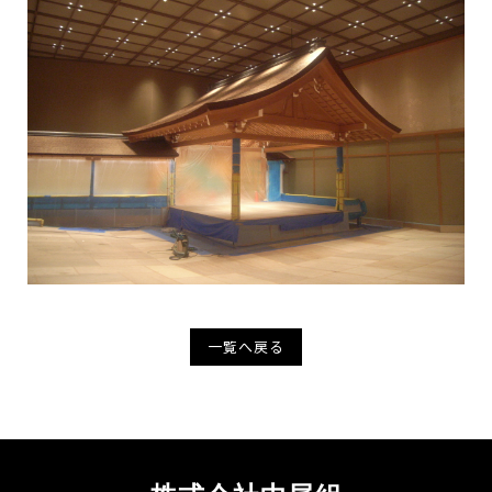
一覧へ戻る