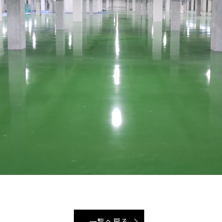
一覧へ戻る