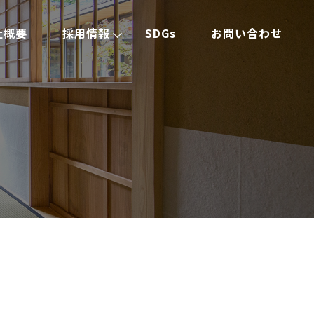
社概要
採用情報
SDGs
お問い合わせ