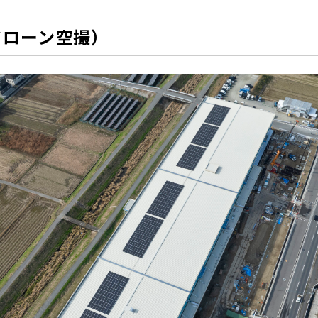
ドローン空撮）