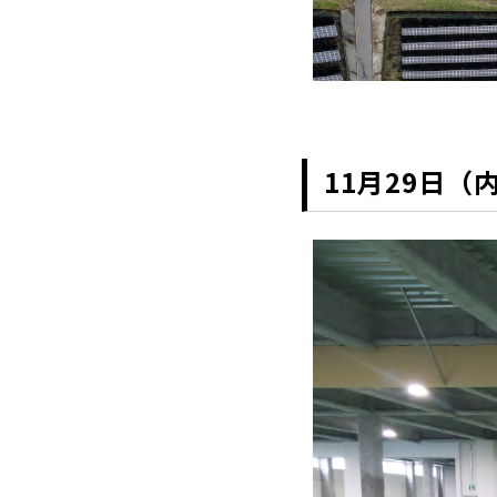
11月29日（