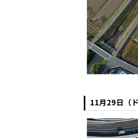
11月29日（