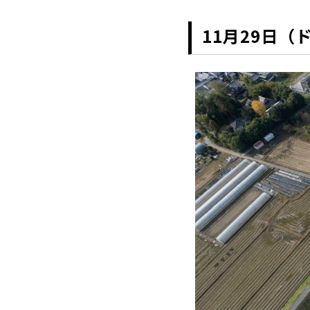
11月29日（