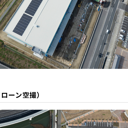
ドローン空撮）