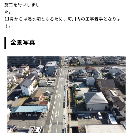
施工を行いしまし
た
11月からは渇水期となるため、河川内の工事着手となりま
す。
全景写真