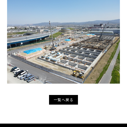
一覧へ戻る