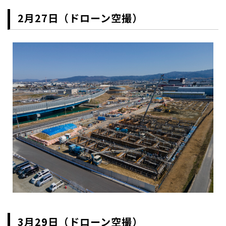
2月27日（ドローン空撮）
3月29日（ドローン空撮）