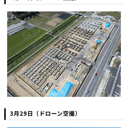
3月29日（ドローン空撮）