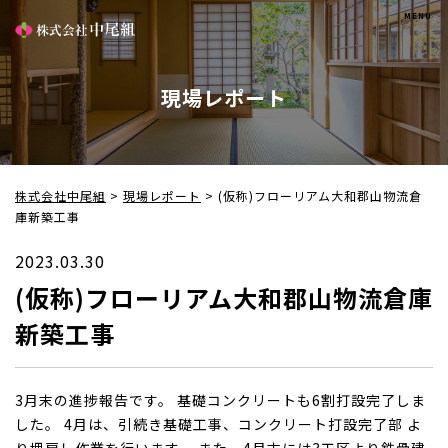
現場レポート
株式会社中尾組
>
現場レポート
>
(仮称)フローリアム大和郡山物流倉
庫新築工事
2023.03.30
(仮称)フローリアム大和郡山物流倉庫
新築工事
3月末の進捗報告です。 基礎コンクリートも6割打設完了しま
した。 4月は、引続き基礎工事、コンクリート打設完了部 よ