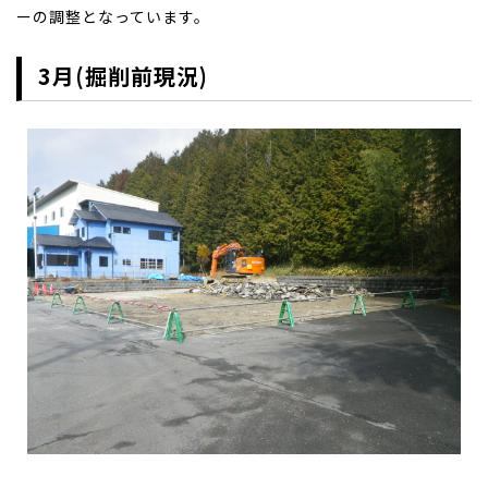
ーの調整となっています。
3月(掘削前現況)