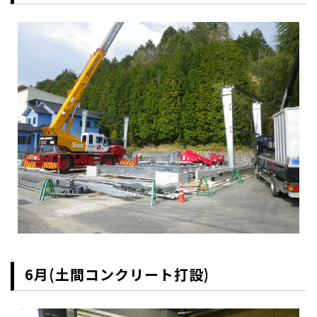
6月(土間コンクリート打設)