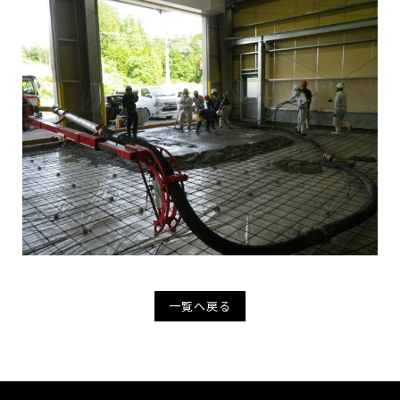
一覧へ戻る