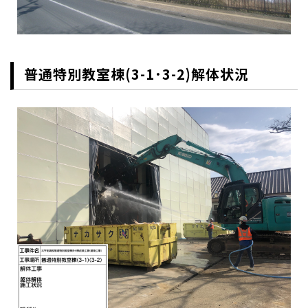
普通特別教室棟(3-1･3-2)解体状況