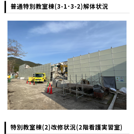
普通特別教室棟(3-1･3-2)解体状況
特別教室棟(2)改修状況(2階看護実習室)