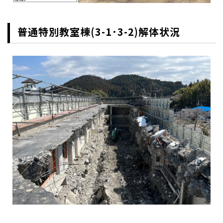
普通特別教室棟(3-1･3-2)解体状況