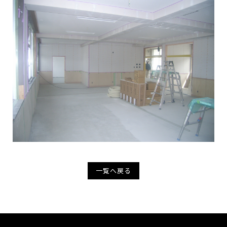
一覧へ戻る