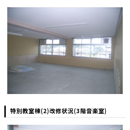
特別教室棟(2)改修状況(3階音楽室)