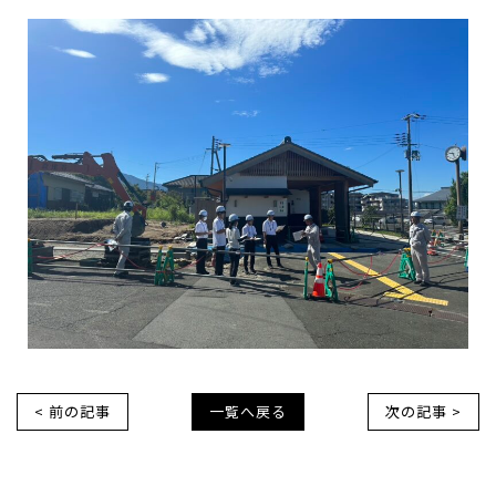
< 前の記事
一覧へ戻る
次の記事 >