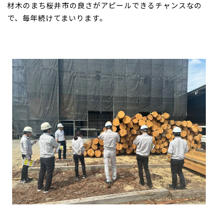
材木のまち桜井市の良さがアピールできるチャンスなの
で、毎年続けてまいります。