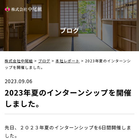
ブログ
株式会社中尾組
>
ブログ
>
本社レポート
>
2023年夏のインターンシ
ップを開催しました。
2023.09.06
2023年夏のインターンシップを開催
しました。
先日、２０２３年夏のインターンシップを6日間開催しま
した。