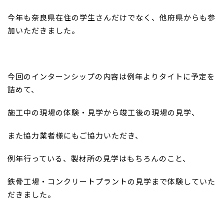
今年も奈良県在住の学生さんだけでなく、他府県からも参
加いただきました。
今回のインターンシップの内容は例年よりタイトに予定を
詰めて、
施工中の現場の体験・見学から竣工後の現場の見学、
また協力業者様にもご協力いただき、
例年行っている、製材所の見学はもちろんのこと、
鉄骨工場・コンクリートプラントの見学まで体験していた
だきました。