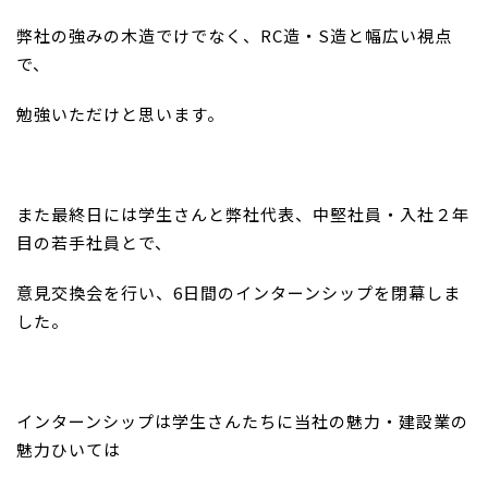
弊社の強みの木造でけでなく、RC造・S造と幅広い視点
で、
勉強いただけと思います。
また最終日には学生さんと弊社代表、中堅社員・入社２年
目の若手社員とで、
意見交換会を行い、6日間のインターンシップを閉幕しま
した。
インターンシップは学生さんたちに当社の魅力・建設業の
魅力ひいては