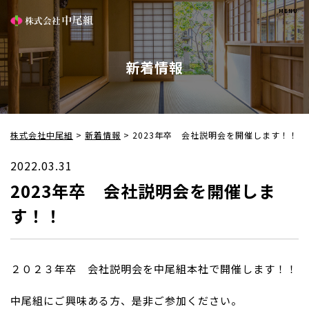
新着情報
株式会社中尾組
>
新着情報
>
2023年卒 会社説明会を開催します！！
2022.03.31
2023年卒 会社説明会を開催しま
す！！
２０２３年卒 会社説明会を中尾組本社で開催します！！
中尾組にご興味ある方、是非ご参加ください。