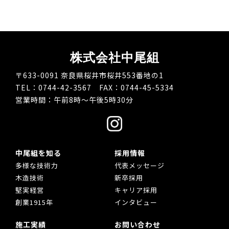
株式会社中尾組
〒633-0091 奈良県桜井市桜井553番地の1
TEL：0744-42-3567 FAX：0744-45-5334
営業時間：午前8時～午後5時30分
中尾組を知る
採用情報
多様な技術力
代表メッセージ
木造技術
新卒採用
堅実経営
キャリア採用
創業1915年
インタビュー
施工実績
お問い合わせ